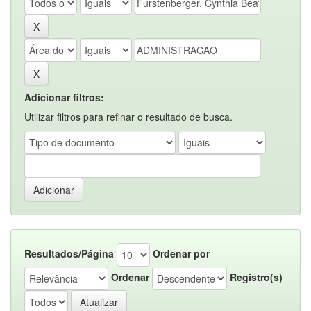
Adicionar filtros:
Utilizar filtros para refinar o resultado de busca.
Resultados/Página
Ordenar por
Ordenar
Registro(s)