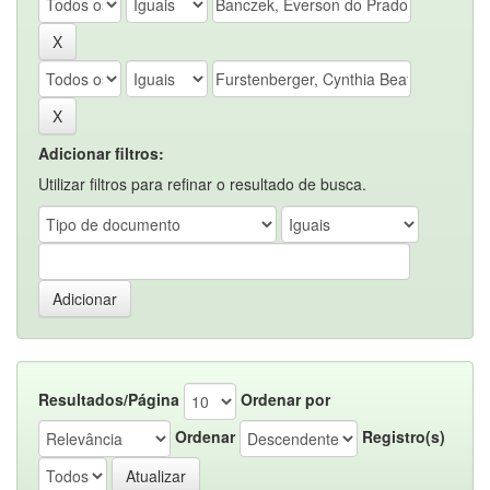
Adicionar filtros:
Utilizar filtros para refinar o resultado de busca.
Resultados/Página
Ordenar por
Ordenar
Registro(s)