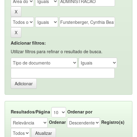
Adicionar filtros:
Utilizar filtros para refinar o resultado de busca.
Resultados/Página
Ordenar por
Ordenar
Registro(s)