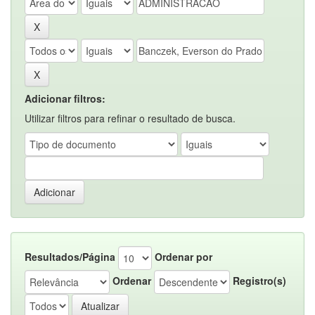
Adicionar filtros:
Utilizar filtros para refinar o resultado de busca.
Resultados/Página
Ordenar por
Ordenar
Registro(s)