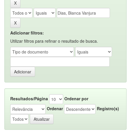
Adicionar filtros:
Utilizar filtros para refinar o resultado de busca.
Resultados/Página
Ordenar por
Ordenar
Registro(s)