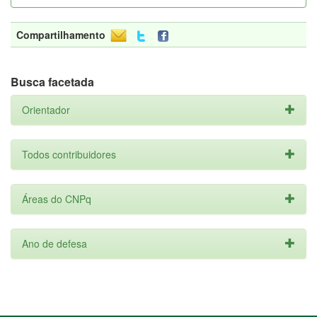
Compartilhamento
Busca facetada
Orientador
Todos contribuidores
Áreas do CNPq
Ano de defesa