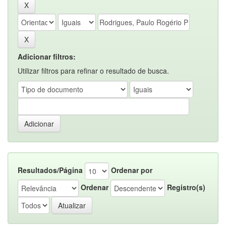
Adicionar filtros:
Utilizar filtros para refinar o resultado de busca.
Resultados/Página
Ordenar por
Ordenar
Registro(s)