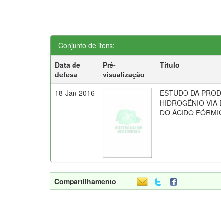
Conjunto de itens:
Data de
Pré-
Título
defesa
visualização
18-Jan-2016
ESTUDO DA PRO
HIDROGÊNIO VIA 
DO ÁCIDO FÓRMI
Compartilhamento