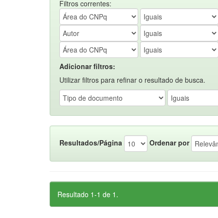
Filtros correntes:
Adicionar filtros:
Utilizar filtros para refinar o resultado de busca.
Resultados/Página
Ordenar por
Resultado 1-1 de 1.