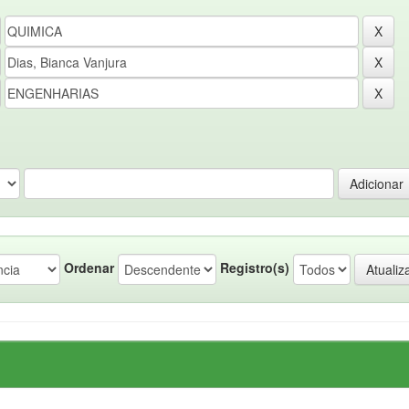
Ordenar
Registro(s)