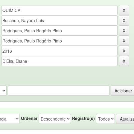
Ordenar
Registro(s)