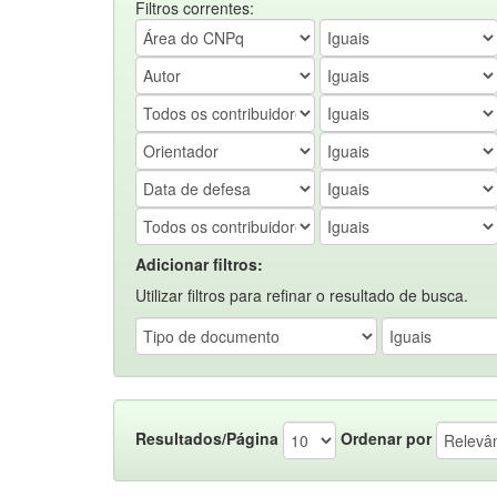
Filtros correntes:
Adicionar filtros:
Utilizar filtros para refinar o resultado de busca.
Resultados/Página
Ordenar por