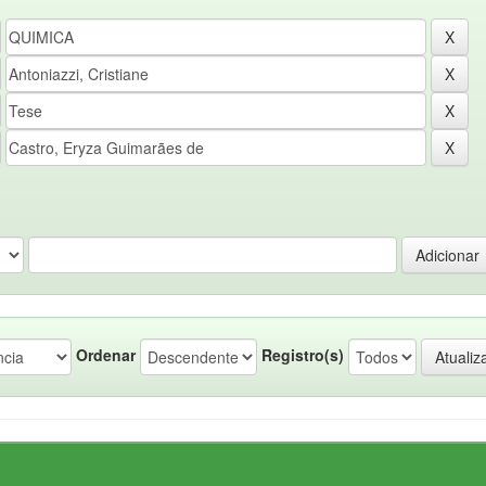
Ordenar
Registro(s)