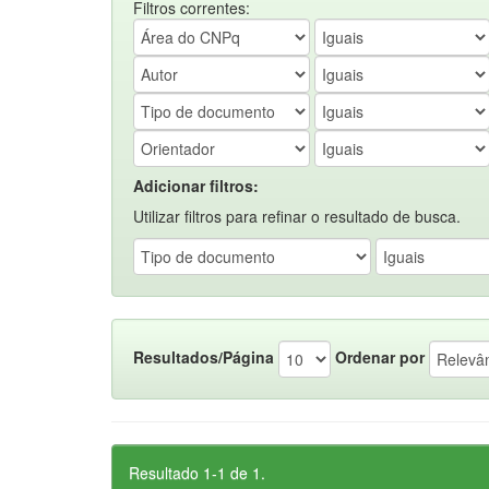
Filtros correntes:
Adicionar filtros:
Utilizar filtros para refinar o resultado de busca.
Resultados/Página
Ordenar por
Resultado 1-1 de 1.