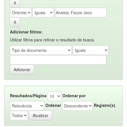
Adicionar filtros:
Utilizar filtros para refinar o resultado de busca.
Resultados/Página
Ordenar por
Ordenar
Registro(s)