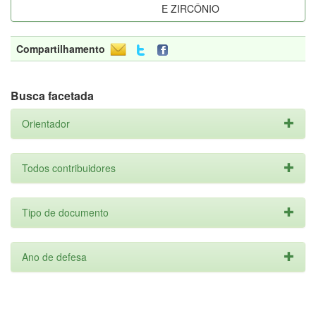
E ZIRCÔNIO
Compartilhamento
Busca facetada
Orientador
Todos contribuidores
Tipo de documento
Ano de defesa