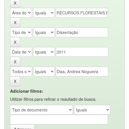
Adicionar filtros:
Utilizar filtros para refinar o resultado de busca.