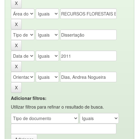
Adicionar filtros:
Utilizar filtros para refinar o resultado de busca.