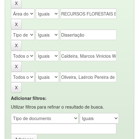
Adicionar filtros:
Utilizar filtros para refinar o resultado de busca.