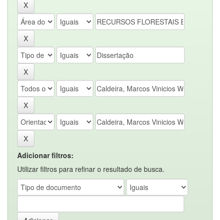
Adicionar filtros:
Utilizar filtros para refinar o resultado de busca.