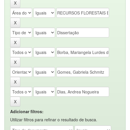
Adicionar filtros:
Utilizar filtros para refinar o resultado de busca.