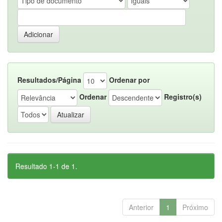
Resultados/Página
Ordenar por
Ordenar
Registro(s)
Resultado 1-1 de 1.
Anterior
1
Próximo