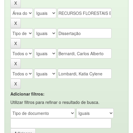
Adicionar filtros:
Utilizar filtros para refinar o resultado de busca.