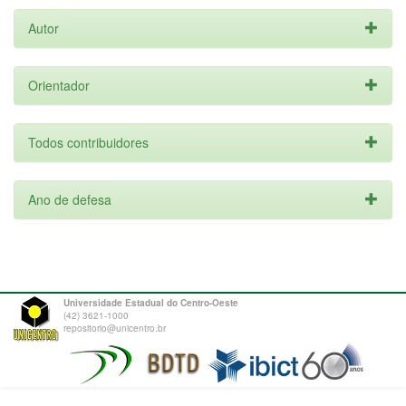
Autor
Orientador
Todos contribuidores
Ano de defesa
Universidade Estadual do Centro-Oeste
(42) 3621-1000
repositorio@unicentro.br