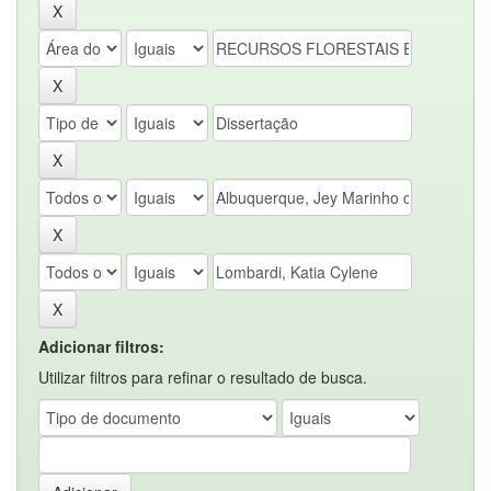
Adicionar filtros:
Utilizar filtros para refinar o resultado de busca.