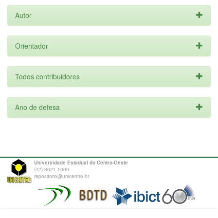
Autor
Orientador
Todos contribuidores
Ano de defesa
Universidade Estadual do Centro-Oeste
(42) 3621-1000
repositorio@unicentro.br