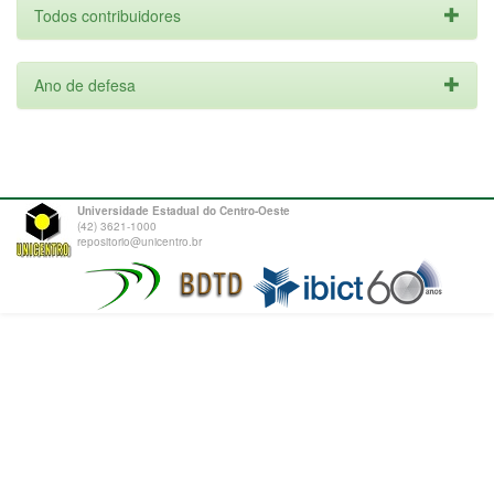
Todos contribuidores
Ano de defesa
Universidade Estadual do Centro-Oeste
(42) 3621-1000
repositorio@unicentro.br