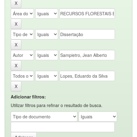
Adicionar filtros:
Utilizar filtros para refinar o resultado de busca.