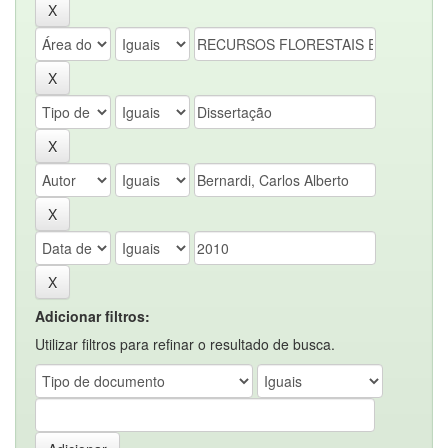
Adicionar filtros:
Utilizar filtros para refinar o resultado de busca.