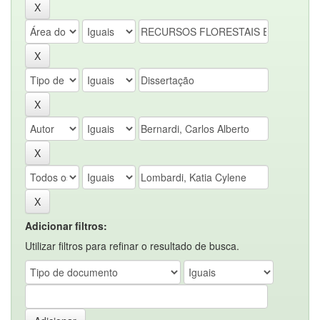
Adicionar filtros:
Utilizar filtros para refinar o resultado de busca.