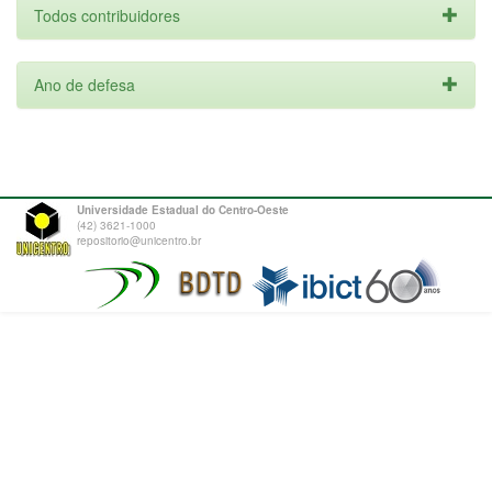
Todos contribuidores
Ano de defesa
Universidade Estadual do Centro-Oeste
(42) 3621-1000
repositorio@unicentro.br