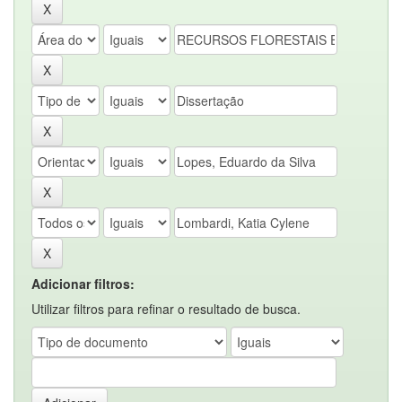
Adicionar filtros:
Utilizar filtros para refinar o resultado de busca.