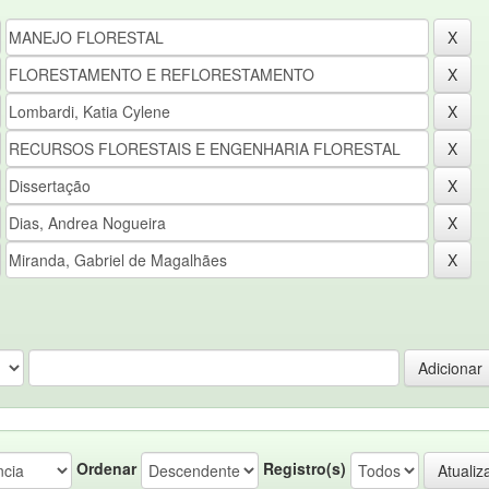
Ordenar
Registro(s)