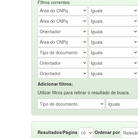
Filtros correntes:
Adicionar filtros:
Utilizar filtros para refinar o resultado de busca.
Resultados/Página
Ordenar por