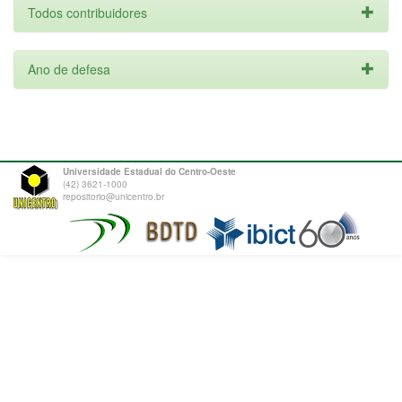
Todos contribuidores
Ano de defesa
Universidade Estadual do Centro-Oeste
(42) 3621-1000
repositorio@unicentro.br