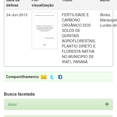
defesa
visualização
24-Jun-2013
FERTILIDADE E
Borba,
CARBONO
Mariangel
ORGÂNICO DOS
Lurdes de
SOLOS DE
QUINTAIS
AGROFLORESTAIS,
PLANTIO DIRETO E
FLORESTA NATIVA
NO MUNICIPIO DE
IRATI, PARANÁ
Compartilhamento
Busca facetada
Autor