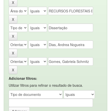
Adicionar filtros:
Utilizar filtros para refinar o resultado de busca.