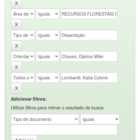
Adicionar filtros:
Utilizar filtros para refinar o resultado de busca.