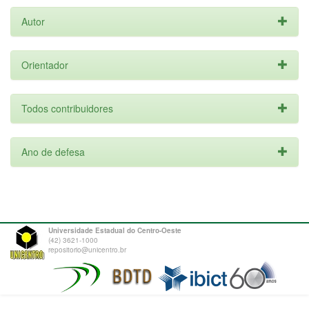
Autor
Orientador
Todos contribuidores
Ano de defesa
Universidade Estadual do Centro-Oeste
(42) 3621-1000
repositorio@unicentro.br