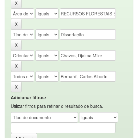
Adicionar filtros:
Utilizar filtros para refinar o resultado de busca.