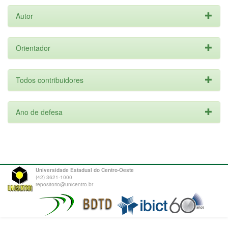
Autor
Orientador
Todos contribuidores
Ano de defesa
Universidade Estadual do Centro-Oeste
(42) 3621-1000
repositorio@unicentro.br