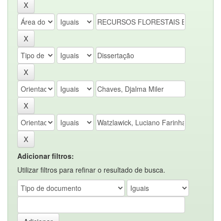
Adicionar filtros:
Utilizar filtros para refinar o resultado de busca.