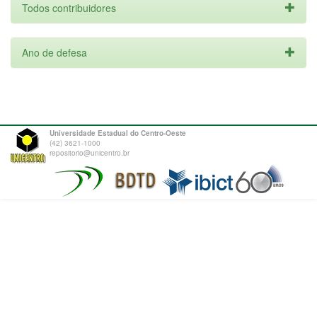
Todos contribuidores
Ano de defesa
Universidade Estadual do Centro-Oeste
(42) 3621-1000
repositorio@unicentro.br