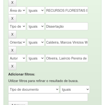
Adicionar filtros:
Utilizar filtros para refinar o resultado de busca.