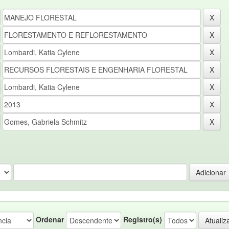
Ordenar
Registro(s)