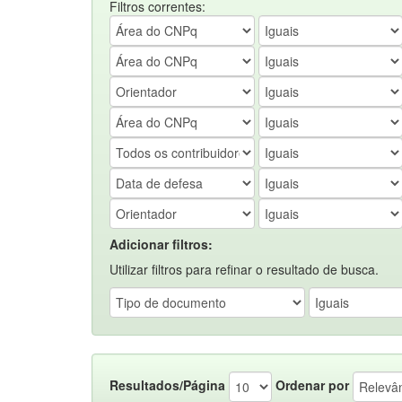
Filtros correntes:
Adicionar filtros:
Utilizar filtros para refinar o resultado de busca.
Resultados/Página
Ordenar por