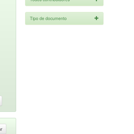
Tipo de documento