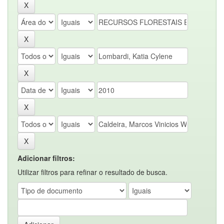
Adicionar filtros:
Utilizar filtros para refinar o resultado de busca.