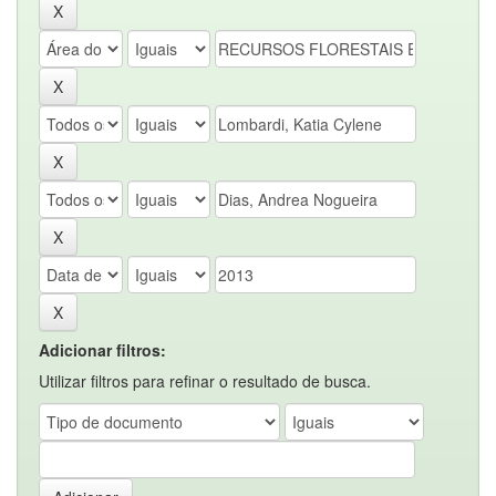
Adicionar filtros:
Utilizar filtros para refinar o resultado de busca.