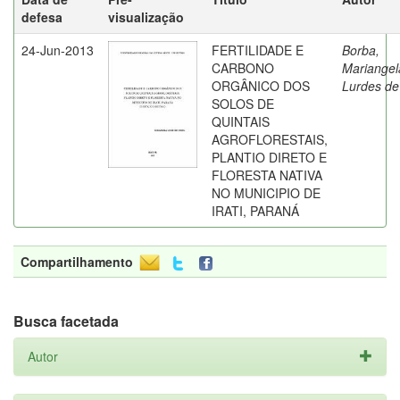
defesa
visualização
24-Jun-2013
FERTILIDADE E
Borba,
CARBONO
Mariangel
ORGÂNICO DOS
Lurdes de
SOLOS DE
QUINTAIS
AGROFLORESTAIS,
PLANTIO DIRETO E
FLORESTA NATIVA
NO MUNICIPIO DE
IRATI, PARANÁ
Compartilhamento
Busca facetada
Autor