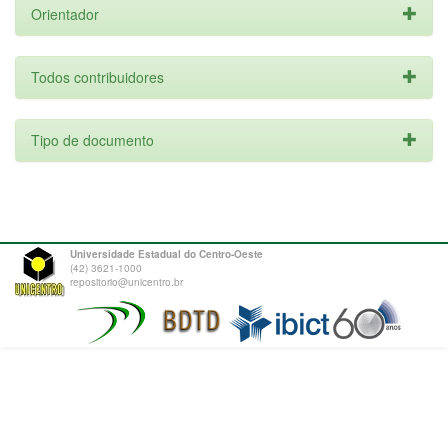
Orientador
Todos contribuidores
Tipo de documento
Universidade Estadual do Centro-Oeste
(42) 3621-1000
repositorio@unicentro.br