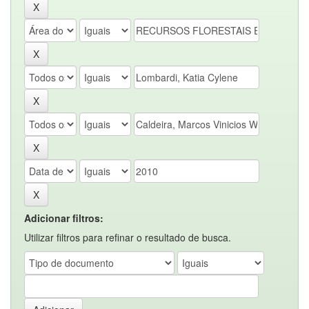
Adicionar filtros:
Utilizar filtros para refinar o resultado de busca.