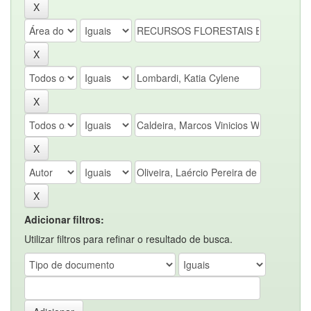
Adicionar filtros:
Utilizar filtros para refinar o resultado de busca.