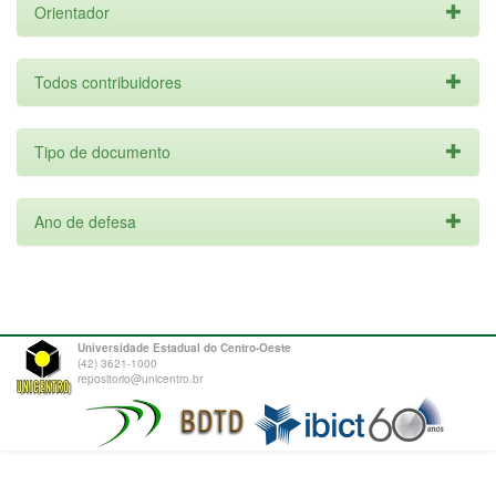
Orientador
Todos contribuidores
Tipo de documento
Ano de defesa
Universidade Estadual do Centro-Oeste
(42) 3621-1000
repositorio@unicentro.br