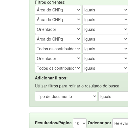
Filtros correntes:
Adicionar filtros:
Utilizar filtros para refinar o resultado de busca.
Resultados/Página
Ordenar por