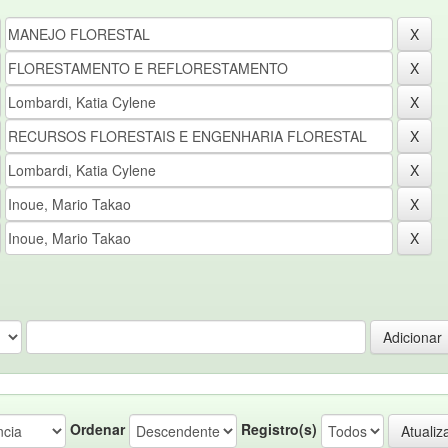
Ordenar
Registro(s)