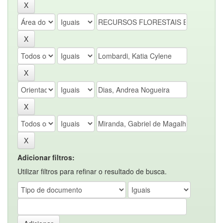
Adicionar filtros:
Utilizar filtros para refinar o resultado de busca.