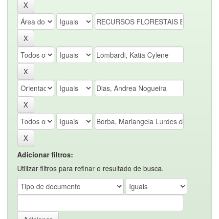
Adicionar filtros:
Utilizar filtros para refinar o resultado de busca.