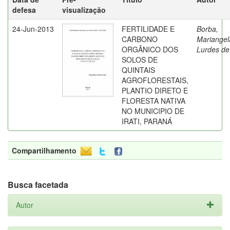
defesa
visualização
24-Jun-2013
FERTILIDADE E
Borba,
CARBONO
Mariangel
ORGÂNICO DOS
Lurdes de
SOLOS DE
QUINTAIS
AGROFLORESTAIS,
PLANTIO DIRETO E
FLORESTA NATIVA
NO MUNICIPIO DE
IRATI, PARANÁ
Compartilhamento
Busca facetada
Autor