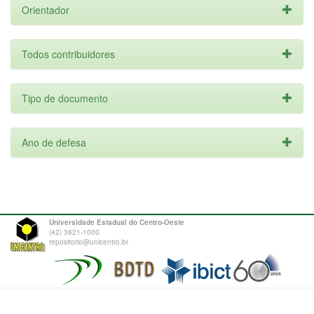
Orientador
Todos contribuidores
Tipo de documento
Ano de defesa
Universidade Estadual do Centro-Oeste
(42) 3621-1000
repositorio@unicentro.br