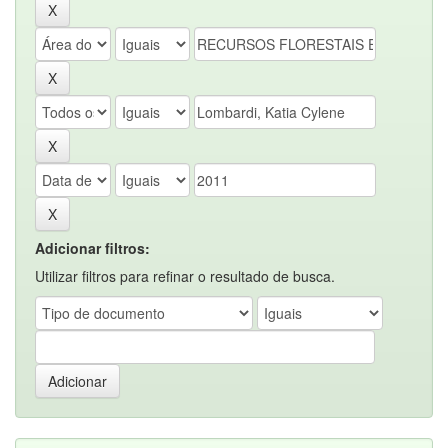
Adicionar filtros:
Utilizar filtros para refinar o resultado de busca.