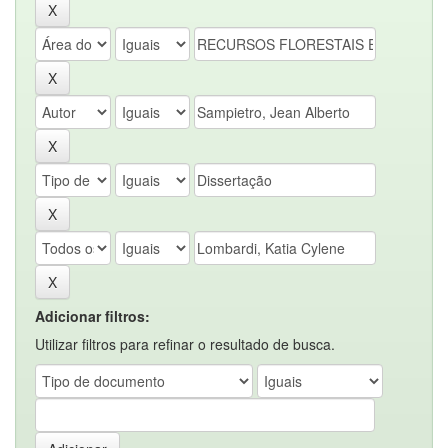
Adicionar filtros:
Utilizar filtros para refinar o resultado de busca.