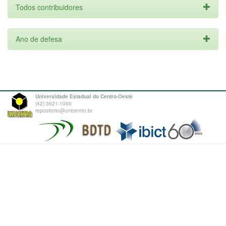
Todos contribuidores
Ano de defesa
Universidade Estadual do Centro-Oeste
(42) 3621-1000
repositorio@unicentro.br