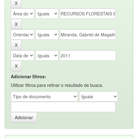
Adicionar filtros:
Utilizar filtros para refinar o resultado de busca.