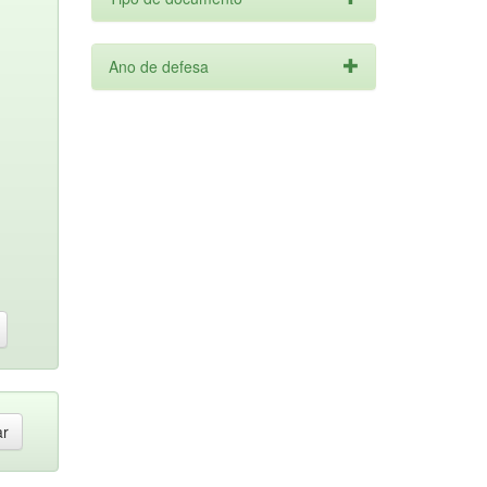
Ano de defesa