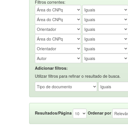
Filtros correntes:
Adicionar filtros:
Utilizar filtros para refinar o resultado de busca.
Resultados/Página
Ordenar por