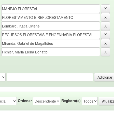
Ordenar
Registro(s)