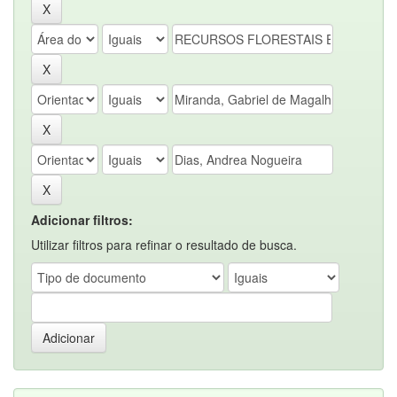
Adicionar filtros:
Utilizar filtros para refinar o resultado de busca.