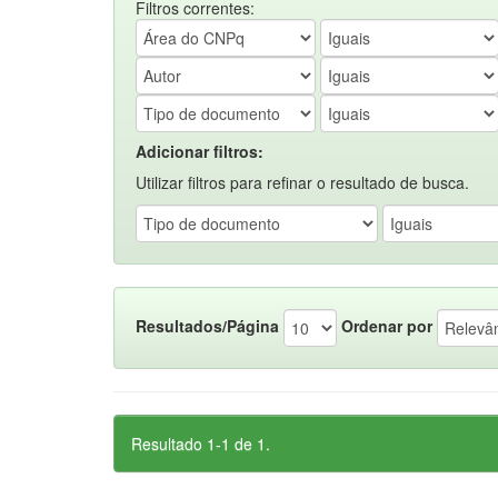
Filtros correntes:
Adicionar filtros:
Utilizar filtros para refinar o resultado de busca.
Resultados/Página
Ordenar por
Resultado 1-1 de 1.