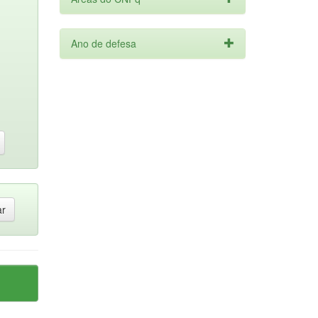
Ano de defesa