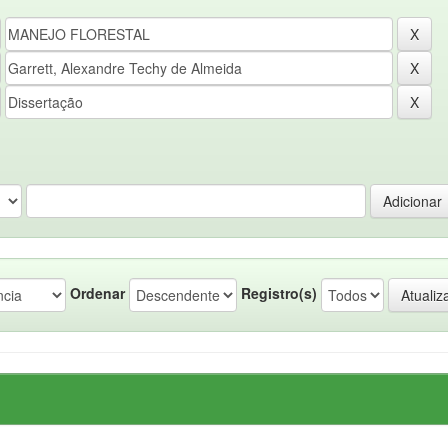
Ordenar
Registro(s)