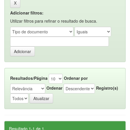
Adicionar filtros:
Utilizar filtros para refinar o resultado de busca.
Resultados/Página
Ordenar por
Ordenar
Registro(s)
Resultado 1-1 de 1.