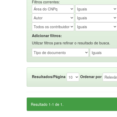
Filtros correntes:
Adicionar filtros:
Utilizar filtros para refinar o resultado de busca.
Resultados/Página
Ordenar por
Resultado 1-1 de 1.