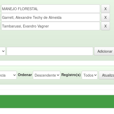
Ordenar
Registro(s)