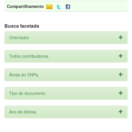
Compartilhamento
Busca facetada
Orientador
Todos contribuidores
Áreas do CNPq
Tipo de documento
Ano de defesa