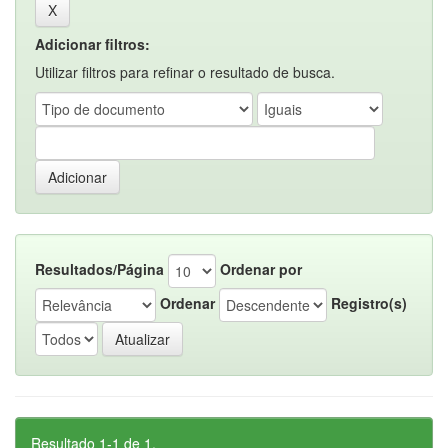
Adicionar filtros:
Utilizar filtros para refinar o resultado de busca.
Resultados/Página
Ordenar por
Ordenar
Registro(s)
Resultado 1-1 de 1.