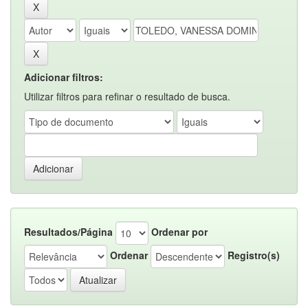
Adicionar filtros:
Utilizar filtros para refinar o resultado de busca.
Resultados/Página
Ordenar por
Ordenar
Registro(s)