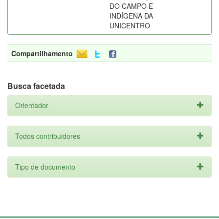
DO CAMPO E
INDÍGENA DA
UNICENTRO
Compartilhamento
Busca facetada
Orientador
Todos contribuidores
Tipo de documento