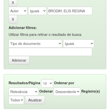
Adicionar filtros:
Utilizar filtros para refinar o resultado de busca.
Resultados/Página
Ordenar por
Ordenar
Registro(s)