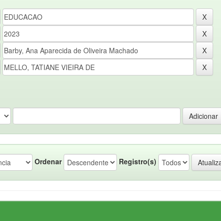
Ordenar
Registro(s)