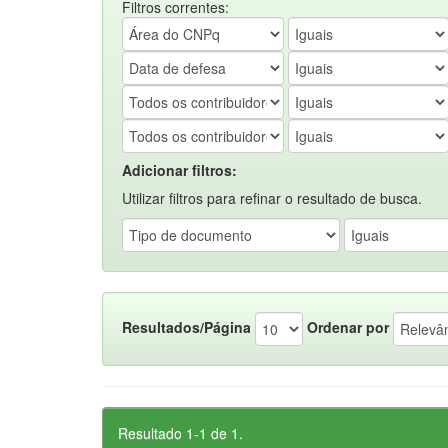
Filtros correntes:
Adicionar filtros:
Utilizar filtros para refinar o resultado de busca.
Resultados/Página
Ordenar por
Resultado 1-1 de 1.