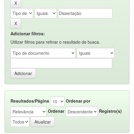
Adicionar filtros:
Utilizar filtros para refinar o resultado de busca.
Resultados/Página
Ordenar por
Ordenar
Registro(s)