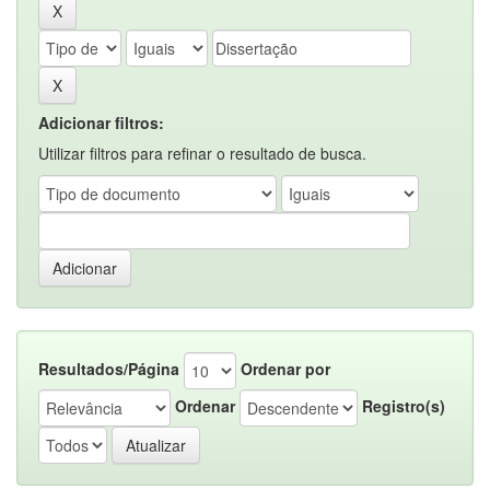
Adicionar filtros:
Utilizar filtros para refinar o resultado de busca.
Resultados/Página
Ordenar por
Ordenar
Registro(s)