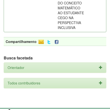
DO CONCEITO
MATEMÁTICO
AO ESTUDANTE
CEGO NA
PERSPECTIVA
INCLUSIVA
Compartilhamento
Busca facetada
Orientador
Todos contribuidores