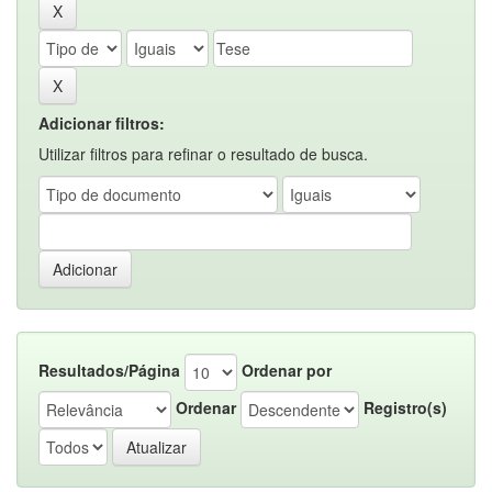
Adicionar filtros:
Utilizar filtros para refinar o resultado de busca.
Resultados/Página
Ordenar por
Ordenar
Registro(s)